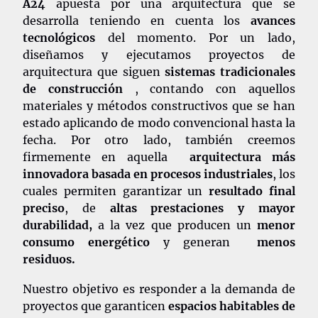
A24
apuesta por una arquitectura que se
desarrolla teniendo en cuenta los
avances
tecnológicos
del momento. Por un lado,
diseñamos y ejecutamos proyectos de
arquitectura que siguen
sistemas tradicionales
de construcción
, contando con aquellos
materiales y métodos constructivos que se han
estado aplicando de modo convencional hasta la
fecha. Por otro lado, también creemos
firmemente en aquella
arquitectura más
innovadora basada en procesos industriales
, los
cuales permiten garantizar un
resultado final
preciso
, de
altas prestaciones y mayor
durabilidad,
a la vez que producen un
menor
consumo energético
y generan
menos
residuos.
Nuestro objetivo es responder a la demanda de
proyectos que garanticen
espacios habitables de