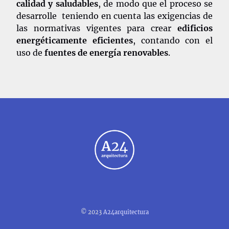
calidad y saludables
, de modo que el proceso se
desarrolle teniendo en cuenta las exigencias de
las normativas vigentes para crear
edificios
energéticamente eficientes
, contando con el
uso de
fuentes de energía renovables
.
© 2023
A24arquitectura