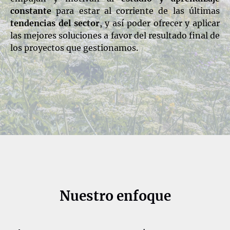
constante
para estar al corriente de las últimas
tendencias del sector
, y así poder ofrecer y aplicar
las mejores soluciones a favor del resultado final de
los proyectos que gestionamos.
Nuestro enfoque