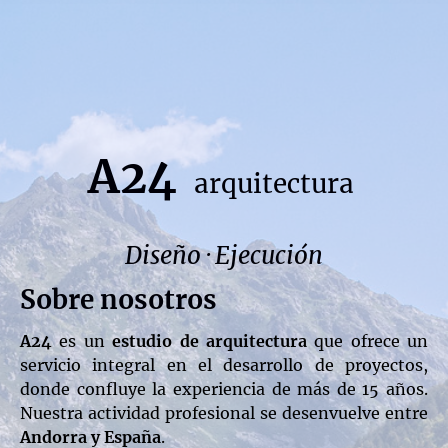
A24
arquitectura
Diseño · Ejecución
Sobre nosotros
A24
es un
estudio de arquitectura
que ofrece un
servicio integral en el desarrollo de proyectos,
donde confluye la experiencia de más de 15 años.
Nuestra actividad profesional se desenvuelve entre
Andorra
y España
.