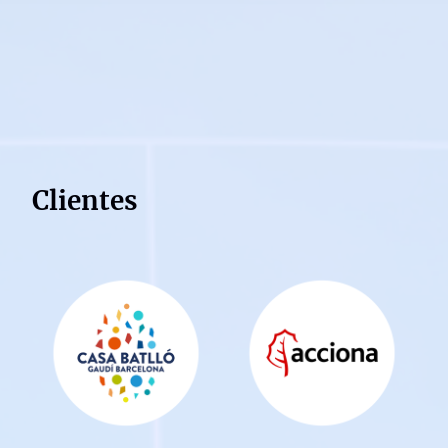
Clientes