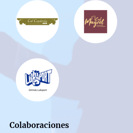
Colaboraciones